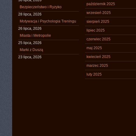
30 lipca, 2026
październik 2025
Bezpieczeństwo i Ryzyko
wrzesień 2025
28 lipca, 2026
Motywacja i Psychologia Treningu
sierpień 2025
26 lipca, 2026
lipiec 2025
Miasta i Metropolie
czerwiec 2025
25 lipca, 2026
maj 2025
Marki z Duszą
kwiecień 2025
23 lipca, 2026
marzec 2025
luty 2025