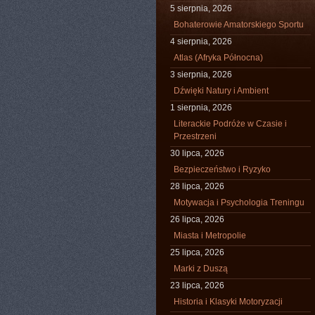
5 sierpnia, 2026
Bohaterowie Amatorskiego Sportu
4 sierpnia, 2026
Atlas (Afryka Północna)
3 sierpnia, 2026
Dźwięki Natury i Ambient
1 sierpnia, 2026
Literackie Podróże w Czasie i
Przestrzeni
30 lipca, 2026
Bezpieczeństwo i Ryzyko
28 lipca, 2026
Motywacja i Psychologia Treningu
26 lipca, 2026
Miasta i Metropolie
25 lipca, 2026
Marki z Duszą
23 lipca, 2026
Historia i Klasyki Motoryzacji