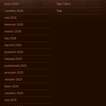
lipiec 2026
Spis Treści
czerwiec 2026
Tagi
maj 2026
kwiecień 2026
marzec 2026
luty 2026
styczeń 2026
grudzień 2025
listopad 2025
październik 2025
wrzesień 2025
sierpień 2025
lipiec 2025
czerwiec 2025
maj 2025