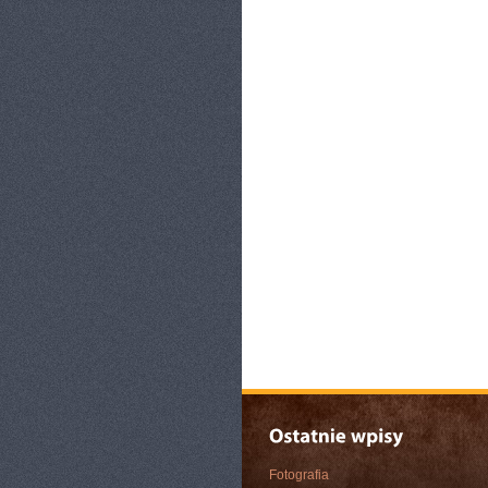
Fotografia